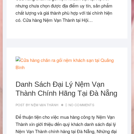
nhưng chưa chọn được địa điểm uy tín, sản phẩm
chất lượng và giá thành phù hợp với tài chính hiện
có. Cửa hàng Nệm Vạn Thành tại Hội…
Danh Sách Đại Lý Nệm Vạn
Thành Chính Hãng Tại Đà Nẵng
POST BY
NỆM VẠN THÀNH
NO COMMENTS
Để thuận tiện cho việc mua hàng công ty Nệm Vạn
Thành xin giới thiệu đến quý khách danh sách đại lý
Nệm Vạn Thành chính hãng tại Đà Nẵng, Những đại