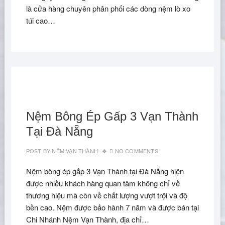
là cửa hàng chuyên phân phối các dòng nệm lò xo
túi cao…
Nệm Bông Ép Gấp 3 Vạn Thành
Tại Đà Nẵng
POST BY
NỆM VẠN THÀNH
NO COMMENTS
Nệm bông ép gấp 3 Vạn Thành tại Đà Nẵng hiện
được nhiều khách hàng quan tâm không chỉ về
thương hiệu mà còn về chất lượng vượt trội và độ
bền cao. Nệm được bảo hành 7 năm và được bán tại
Chi Nhánh Nệm Vạn Thành, địa chỉ…