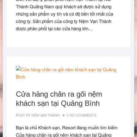
Thành Quảng Nam quý khách sẽ được sử dụng
những sản phẩm uy tín và có độ bền tốt nhất của
công ty. Sản phẩm của công ty Nệm Vạn Thành
được phân phối tại các cửa hàng lớn…
Cửa hàng chăn ra gối nệm
khách sạn tại Quảng Bình
POST BY
NỆM VẠN THÀNH
NO COMMENTS
Bạn là chủ Khách sạn, Resort đang muốn tìm kiếm
Cửa hàng chăn ra gối nệm khách sạn tại Quảng