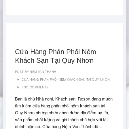
Cửa Hàng Phân Phối Nệm
Khách Sạn Tại Quy Nhơn
POST BY
NỆM VẠN THÀNH
CỬA HÀNG PHÂN PHỐI NỆM KHÁCH SẠN TẠI QUY NHƠN
NO COMMENTS
Bạn là chủ Nhà nghỉ, Khách sạn, Resort đang muốn
tìm kiếm cửa hàng phân phối nệm khách sạn tại
Quy Nhơn nhưng chưa chọn được địa điểm uy tín,
sản phẩm chất lượng và giá thành phù hợp với tài
chính hiện có. Cửa hàng Nệm Vạn Thành đã…