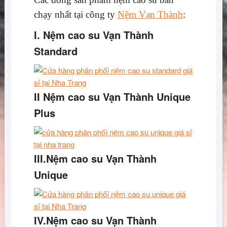
chạy nhất tại công ty
Nệm Vạn Thành
:
I. Nệm cao su Vạn Thành
Standard
II Nệm cao su Vạn Thành Unique
Plus
III.Nệm cao su Vạn Thành
Unique
IV.Nệm cao su Vạn Thành