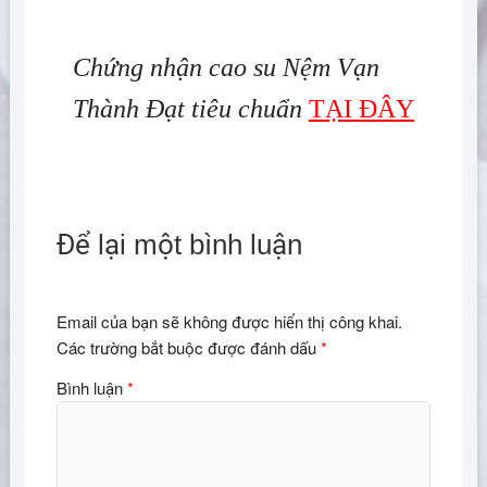
Chứng nhận cao su Nệm Vạn
Thành Đạt tiêu chuẩn
TẠI ĐÂY
Để lại một bình luận
Email của bạn sẽ không được hiển thị công khai.
Các trường bắt buộc được đánh dấu
*
Bình luận
*