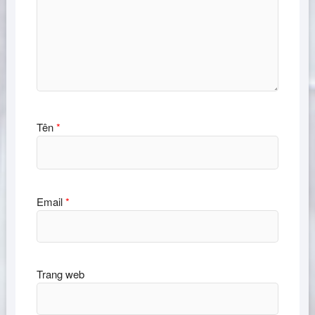
Tên
*
Email
*
Trang web