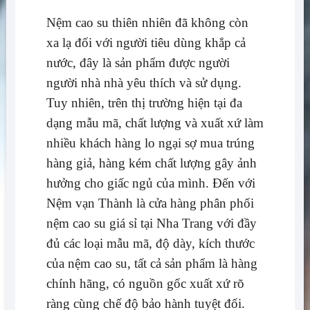
Nệm cao su thiên nhiên đã không còn
xa lạ đối với người tiêu dùng khắp cả
nước, đây là sản phẩm được người
người nhà nhà yêu thích và sử dụng.
Tuy nhiên, trên thị trường hiện tại đa
dạng mẫu mã, chất lượng và xuất xứ làm
nhiều khách hàng lo ngại sợ mua trúng
hàng giả, hàng kém chất lượng gây ảnh
hưởng cho giấc ngủ của mình. Đến với
Nệm vạn Thành là cửa hàng phân phối
nệm cao su giá sỉ tại Nha Trang với đầy
đủ các loại mẫu mã, độ dày, kích thước
của nệm cao su, tất cả sản phẩm là hàng
chính hãng, có nguồn gốc xuất xứ rõ
ràng cùng chế độ bảo hành tuyệt đối.