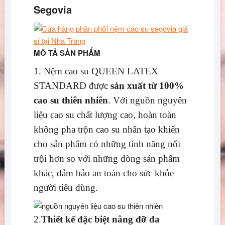
Segovia
MÔ TẢ SẢN PHẨM
1. Nệm cao su QUEEN LATEX
STANDARD được
sản xuất từ 100%
cao su thiên nhiên
. Với nguồn nguyên
liệu cao su chất lượng cao, hoàn toàn
không pha trộn cao su nhân tạo khiến
cho sản phẩm có những tính năng nổi
trội hơn so với những dòng sản phẩm
khác, đảm bảo an toàn cho sức khỏe
người tiêu dùng.
2.
Thiết kế đặc biệt nâng đỡ đa